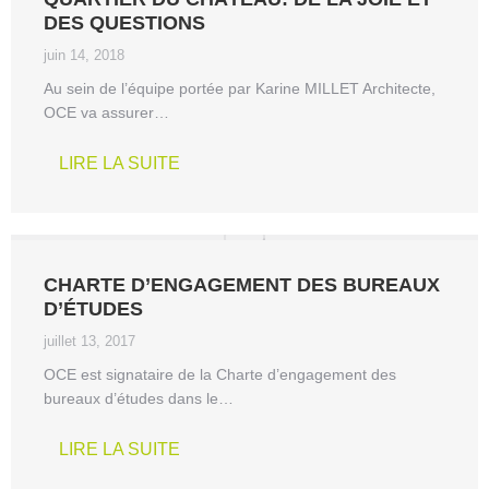
DES QUESTIONS
juin 14, 2018
Au sein de l’équipe portée par Karine MILLET Architecte,
OCE va assurer…
LIRE LA SUITE
CHARTE D’ENGAGEMENT DES BUREAUX
D’ÉTUDES
juillet 13, 2017
OCE est signataire de la Charte d’engagement des
bureaux d’études dans le…
LIRE LA SUITE