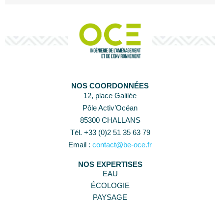
NOS COORDONNÉES
12, place Galilée
Pôle Activ’Océan
85300 CHALLANS
Tél. +33 (0)2 51 35 63 79
Email :
contact@be-oce.fr
NOS EXPERTISES
EAU
ÉCOLOGIE
PAYSAGE