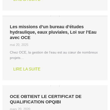
Les missions d’un bureau d’études
hydraulique, eaux pluviales, Loi sur l’Eau
avec OCE
mai 20, 2025
Chez OCE, la gestion de l’eau est au cœur de nombreux
projets…
LIRE LA SUITE
OCE OBTIENT LE CERTIFICAT DE
QUALIFICATION OPQIBI
mars 20, 2020