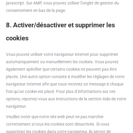
javascript. Sur AMP, vous pouvez utiliser l’onglet de gestion du
consentement en bas de la page.
8. Activer/désactiver et supprimer les
cookies
Vous pouvez utiliser votre navigateur internet pour supprimer
automatiquement ou manuellement les cookies. Vous pouvez
également spécifier que certains cookies ne peuvent pas être
placés. Une autre option consiste à modifier les réglages de votre
navigateur Internet afin que vous receviez un message à chaque
fois qu’un cookie est placé. Pour plus d’informations sur ces
options, reportez-vous aux instructions de la section Aide de votre
navigateur.
Veuillez noter que notre site web peut ne pas marcher
correctement si tous les cookies sont désactivés. Si vous
supprimez les cookies dans votre navigateur, ils seront de