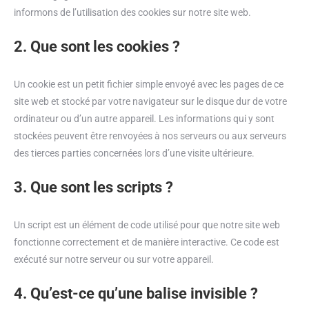
informons de l’utilisation des cookies sur notre site web.
2. Que sont les cookies ?
Un cookie est un petit fichier simple envoyé avec les pages de ce
site web et stocké par votre navigateur sur le disque dur de votre
ordinateur ou d’un autre appareil. Les informations qui y sont
stockées peuvent être renvoyées à nos serveurs ou aux serveurs
des tierces parties concernées lors d’une visite ultérieure.
3. Que sont les scripts ?
Un script est un élément de code utilisé pour que notre site web
fonctionne correctement et de manière interactive. Ce code est
exécuté sur notre serveur ou sur votre appareil.
4. Qu’est-ce qu’une balise invisible ?