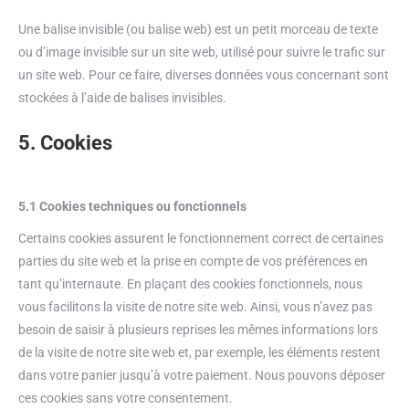
Une balise invisible (ou balise web) est un petit morceau de texte
ou d’image invisible sur un site web, utilisé pour suivre le trafic sur
un site web. Pour ce faire, diverses données vous concernant sont
stockées à l’aide de balises invisibles.
5. Cookies
5.1 Cookies techniques ou fonctionnels
Certains cookies assurent le fonctionnement correct de certaines
parties du site web et la prise en compte de vos préférences en
tant qu’internaute. En plaçant des cookies fonctionnels, nous
vous facilitons la visite de notre site web. Ainsi, vous n’avez pas
besoin de saisir à plusieurs reprises les mêmes informations lors
de la visite de notre site web et, par exemple, les éléments restent
dans votre panier jusqu’à votre paiement. Nous pouvons déposer
ces cookies sans votre consentement.