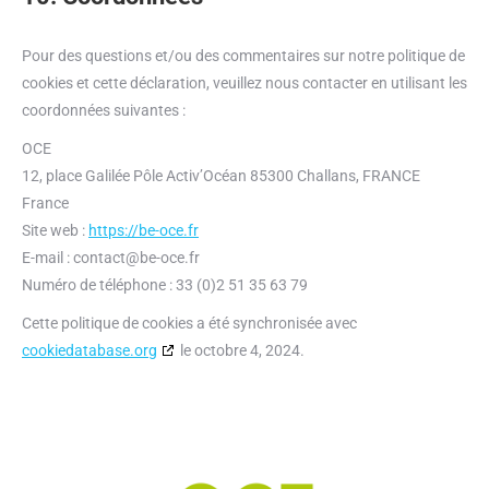
Pour des questions et/ou des commentaires sur notre politique de
cookies et cette déclaration, veuillez nous contacter en utilisant les
coordonnées suivantes :
OCE
12, place Galilée Pôle Activ’Océan 85300 Challans, FRANCE
France
Site web :
https://be-oce.fr
E-mail :
contact@
be-oce.fr
Numéro de téléphone : 33 (0)2 51 35 63 79
Cette politique de cookies a été synchronisée avec
cookiedatabase.org
le octobre 4, 2024.