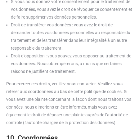
Si vous nous donnez votre consentement pour le traitement de
vos données, vous avez le droit de révoquer ce consentement et
de faire supprimer vos données personnelles.
Droit de transférer vos données : vous avez le droit de
demander toutes vos données personnelles au responsable du
traitement et de les transférer dans leur intégralité à un autre
responsable du traitement.
Droit d’opposition : vous pouvez vous opposer au traitement de
vos données. Nous obtempérerons, à moins que certaines
raisons ne justifient ce traitement.
Pour exercer ces droits, veuillez nous contacter. Veuillez vous
référer aux coordonnées au bas de cette politique de cookies. Si
vous avez une plainte concernant la façon dont nous traitons vos
données, nous aimerions en être informés, mais vous avez
également le droit de déposer une plainte auprès de l’autorité de
contrôle (l’autorité chargée de la protection des données).
10. Coordonnées