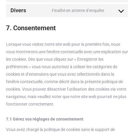
Divers
Finalité en attente d’enquête
7. Consentement
Lorsque vous visitez notre site web pour la première fois, nous
vous montrerons une fenêtre contextuelle avec une explication sur
les cookies. Dès que vous cliquez sur « Enregistrer les
préférences » vous nous autorisez à utiliser les catégories de
cookies et d’extensions que vous avez sélectionnés dans la
fenêtre contextuelle, comme décrit dans la présente politique de
cookies. Vous pouvez désactiver l’utilisation des cookies via votre
navigateur, mais veuillez noter que notre site web pourrait ne plus
fonctionner correctement.
7.1 Gérez vos réglages de consentement
Vous avez chargé la politique de cookies sans le support de