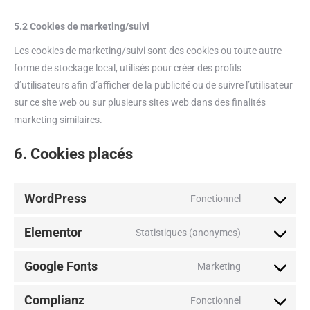
5.2 Cookies de marketing/suivi
Les cookies de marketing/suivi sont des cookies ou toute autre
forme de stockage local, utilisés pour créer des profils
d’utilisateurs afin d’afficher de la publicité ou de suivre l’utilisateur
sur ce site web ou sur plusieurs sites web dans des finalités
marketing similaires.
6. Cookies placés
WordPress
Fonctionnel
Elementor
Statistiques (anonymes)
Google Fonts
Marketing
Complianz
Fonctionnel