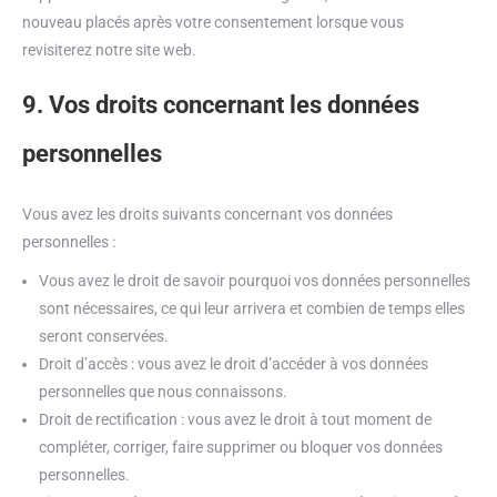
nouveau placés après votre consentement lorsque vous
revisiterez notre site web.
9. Vos droits concernant les données
personnelles
Vous avez les droits suivants concernant vos données
personnelles :
Vous avez le droit de savoir pourquoi vos données personnelles
sont nécessaires, ce qui leur arrivera et combien de temps elles
seront conservées.
Droit d’accès : vous avez le droit d’accéder à vos données
personnelles que nous connaissons.
Droit de rectification : vous avez le droit à tout moment de
compléter, corriger, faire supprimer ou bloquer vos données
personnelles.