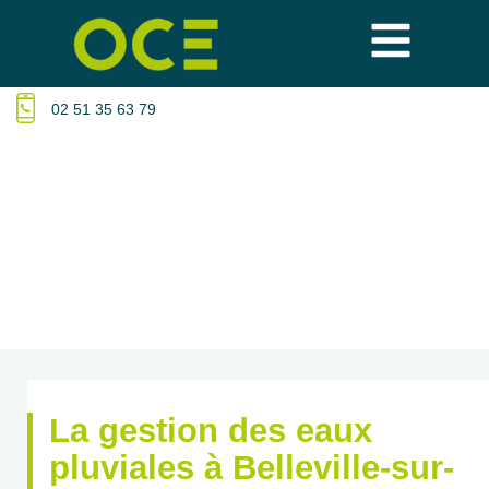
02 51 35 63 79
La gestion des eaux
pluviales à Belleville-sur-