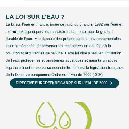
LA LOI SUR L’EAU ?
La loi sur l’eau en France, issue de la loi du 3 janvier 1992 sur l’eau et
les milieux aquatiques, est un texte fondamental pour la gestion
durable de l’eau. Elle découle des préoccupations environnementales
et de la nécessité de préserver les ressources en eau face à la
pollution et aux risques de pénurie. Cette loi vise à réguler l’utilisation
de l’eau, protéger les écosystèmes aquatiques et garantir un accès
équitable à cette ressource essentielle. Elle est la législation française
de la Directive européenne Cadre sur l’Eau de 2000 (DCE).
DIRECTIVE EUROPÉENNE CADRE SUR L'EAU DE 2000