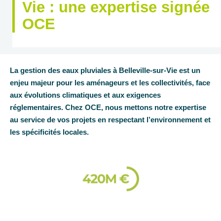
Vie : une expertise signée
OCE
La gestion des eaux pluviales à Belleville-sur-Vie est un
enjeu majeur pour les aménageurs et les collectivités, face
aux évolutions climatiques et aux exigences
réglementaires. Chez OCE, nous mettons notre expertise
au service de vos projets en respectant l’environnement et
les spécificités locales.