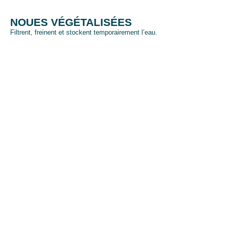
NOUES VÉGÉTALISÉES
Filtrent, freinent et stockent temporairement l’eau.