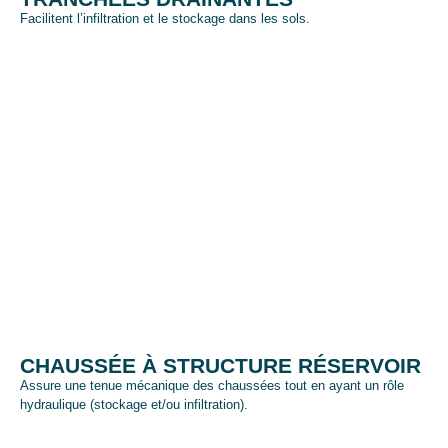
Facilitent l’infiltration et le stockage dans les sols.
CHAUSSÉE À STRUCTURE RÉSERVOIR
Assure une tenue mécanique des chaussées tout en ayant un rôle
hydraulique (stockage et/ou infiltration).