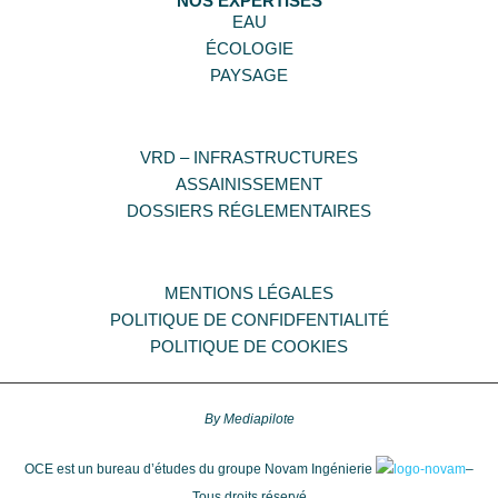
NOS EXPERTISES
EAU
ÉCOLOGIE
PAYSAGE
VRD – INFRASTRUCTURES
ASSAINISSEMENT
DOSSIERS RÉGLEMENTAIRES
MENTIONS LÉGALES
POLITIQUE DE CONFIDFENTIALITÉ
POLITIQUE DE COOKIES
By Mediapilote
OCE est un bureau d’études du groupe Novam Ingénierie
–
Tous droits réservé