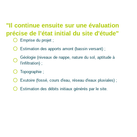
"Il continue ensuite sur une évaluation
précise de l'état initial du site d'étude"
Emprise du projet ;
Estimation des apports amont (bassin versant) ;
Géologie (niveaux de nappe, nature du sol, aptitude à
l'infiltration) ;
Topographie ;
Exutoire (fossé, cours d'eau, réseau d'eaux pluviales) ;
Estimation des débits initiaux générés par le site.