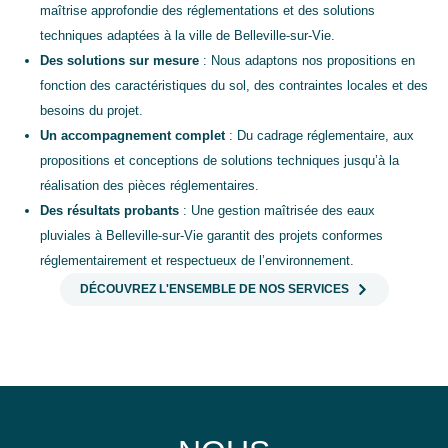
maîtrise approfondie des réglementations et des solutions
techniques adaptées à la ville de Belleville-sur-Vie.
Des solutions sur mesure
: Nous adaptons nos propositions en
fonction des caractéristiques du sol, des contraintes locales et des
besoins du projet.
Un accompagnement complet
: Du cadrage réglementaire, aux
propositions et conceptions de solutions techniques jusqu’à la
réalisation des pièces réglementaires.
Des résultats probants
: Une gestion maîtrisée des eaux
pluviales à Belleville-sur-Vie garantit des projets conformes
réglementairement et respectueux de l’environnement.
DÉCOUVREZ L'ENSEMBLE DE NOS SERVICES