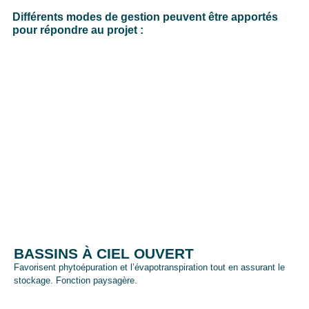
Différents modes de gestion peuvent être apportés
pour répondre au projet :
BASSINS À CIEL OUVERT
Favorisent phytoépuration et l’évapotranspiration tout en assurant le
stockage. Fonction paysagère.