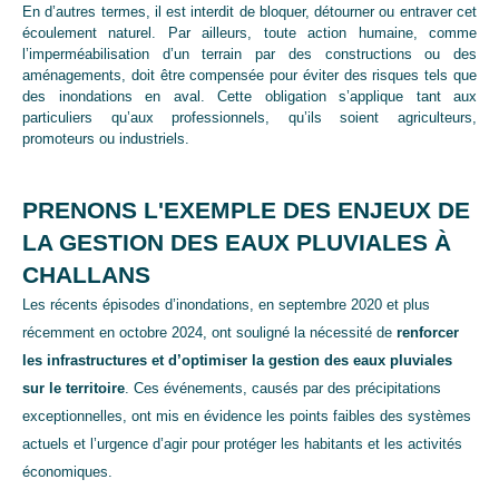
En d’autres termes, il est interdit de bloquer, détourner ou entraver cet
écoulement naturel. Par ailleurs, toute action humaine, comme
l’imperméabilisation d’un terrain par des constructions ou des
aménagements, doit être compensée pour éviter des risques tels que
des inondations en aval. Cette obligation s’applique tant aux
particuliers qu’aux professionnels, qu’ils soient agriculteurs,
promoteurs ou industriels.
PRENONS L'EXEMPLE DES ENJEUX DE
LA GESTION DES EAUX PLUVIALES À
CHALLANS
Les récents épisodes d’inondations, en septembre 2020 et plus
récemment en octobre 2024, ont souligné la nécessité de
renforcer
les infrastructures et d’optimiser la gestion des eaux pluviales
sur le territoire
. Ces événements, causés par des précipitations
exceptionnelles, ont mis en évidence les points faibles des systèmes
actuels et l’urgence d’agir pour protéger les habitants et les activités
économiques.