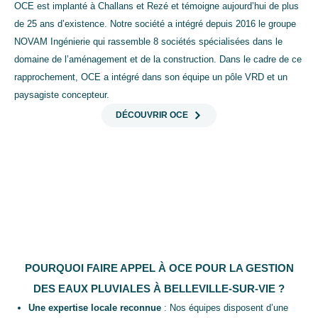
OCE est implanté à Challans et Rezé et témoigne aujourd’hui de plus
de 25 ans d’existence. Notre société a intégré depuis 2016 le groupe
NOVAM Ingénierie qui rassemble 8 sociétés spécialisées dans le
domaine de l’aménagement et de la construction. Dans le cadre de ce
rapprochement, OCE a intégré dans son équipe un pôle VRD et un
paysagiste concepteur.
DÉCOUVRIR OCE
POURQUOI FAIRE APPEL À OCE POUR LA GESTION
DES EAUX PLUVIALES À BELLEVILLE-SUR-VIE ?
Une expertise locale reconnue
: Nos équipes disposent d’une