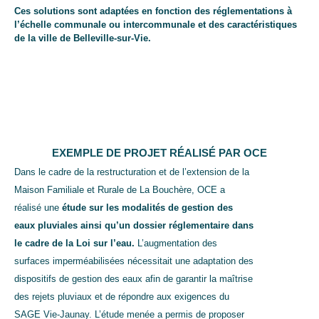
Ces solutions sont adaptées en fonction des réglementations à
l’échelle communale ou intercommunale et des caractéristiques
de la ville de Belleville-sur-Vie.
EXEMPLE DE PROJET RÉALISÉ PAR OCE
Dans le cadre de la restructuration et de l’extension de la
Maison Familiale et Rurale de La Bouchère, OCE a
réalisé une
étude sur les modalités de gestion des
eaux pluviales ainsi qu’un dossier réglementaire dans
le cadre de la Loi sur l’eau.
L’augmentation des
surfaces imperméabilisées nécessitait une adaptation des
dispositifs de gestion des eaux afin de garantir la maîtrise
des rejets pluviaux et de répondre aux exigences du
SAGE Vie-Jaunay. L’étude menée a permis de proposer