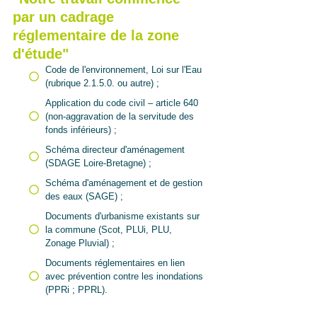
par un cadrage
réglementaire de la zone
d'étude"
Code de l'environnement, Loi sur l'Eau
(rubrique 2.1.5.0. ou autre) ;
Application du code civil – article 640
(non-aggravation de la servitude des
fonds inférieurs) ;
Schéma directeur d'aménagement
(SDAGE Loire-Bretagne) ;
Schéma d'aménagement et de gestion
des eaux (SAGE) ;
Documents d'urbanisme existants sur
la commune (Scot, PLUi, PLU,
Zonage Pluvial) ;
Documents réglementaires en lien
avec prévention contre les inondations
(PPRi ; PPRL).