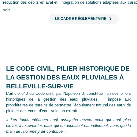
réduction des débits en aval et l’intégration de solutions adaptées aux cara
sols.
LE CADRE RÉGLEMENTAIRE
LE CODE CIVIL, PILIER HISTORIQUE DE
LA GESTION DES EAUX PLUVIALES À
BELLEVILLE-SUR-VIE
L’article 640 du Code civil, par Napoléon 3, constitue l’un des piliers
historiques de la gestion des eaux pluviales. Il impose aux
propriétaires de terrains de permettre l’écoulement naturel des eaux de
pluie et des cours d’eau. Voici un extrait :
« Les fonds inférieurs sont assujettis envers ceux qui sont plus
élevés à recevoir les eaux qui en découlent naturellement, sans que la
main de l’homme y ait contribué. »