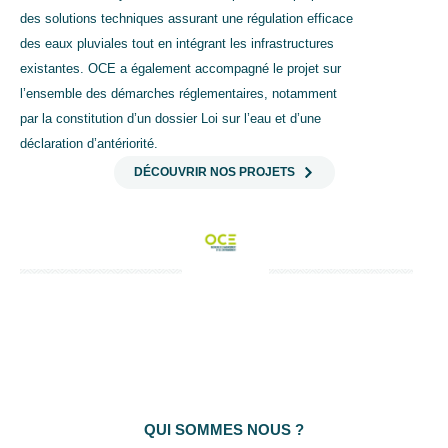
des solutions techniques assurant une régulation efficace
des eaux pluviales tout en intégrant les infrastructures
existantes. OCE a également accompagné le projet sur
l’ensemble des démarches réglementaires, notamment
par la constitution d’un dossier Loi sur l’eau et d’une
déclaration d’antériorité.
DÉCOUVRIR NOS PROJETS
QUI SOMMES NOUS ?