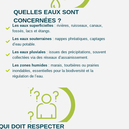
QUELLES EAUX SONT
CONCERNÉES ?
Les eaux superficielles
: rivières, ruisseaux, canaux,
fossés, lacs et étangs.
Les eaux souterraines
: nappes phréatiques, captages
d’eau potable.
Les eaux pluviales
: issues des précipitations, souvent
collectées via des réseaux d’assainissement.
Les zones humides
: marais, tourbières ou prairies
inondables, essentielles pour la biodiversité et la
régulation de l’eau.
QUI DOIT RESPECTER