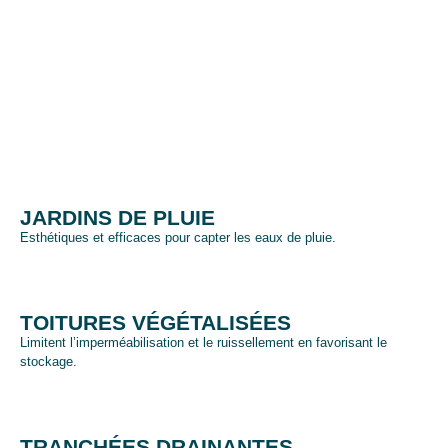
JARDINS DE PLUIE
Esthétiques et efficaces pour capter les eaux de pluie.
TOITURES VÉGÉTALISÉES
Limitent l’imperméabilisation et le ruissellement en favorisant le
stockage.
TRANCHÉES DRAINANTES