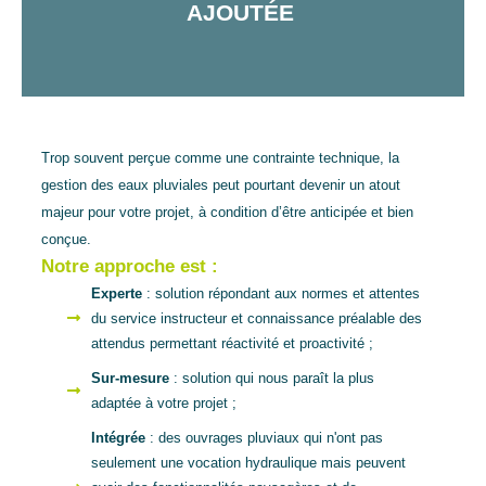
AJOUTÉE
Trop souvent perçue comme une contrainte technique, la
gestion des eaux pluviales peut pourtant devenir un atout
majeur pour votre projet, à condition d’être anticipée et bien
conçue.
Notre approche est :
Experte
: solution répondant aux normes et attentes
du service instructeur et connaissance préalable des
attendus permettant réactivité et proactivité ;
Sur-mesure
: solution qui nous paraît la plus
adaptée à votre projet ;
Intégrée
: des ouvrages pluviaux qui n'ont pas
seulement une vocation hydraulique mais peuvent