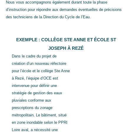
Nous vous accompagnons également durant toute la phase
d’instruction pour répondre aux demandes éventuelles de précisions
des techniciens de la Direction du Cycle de l’Eau.
EXEMPLE : COLLÈGE STE ANNE ET ÉCOLE ST
JOSEPH À REZÉ
Dans le cadre du projet de
création d’un nouveau réfectoire
pour l’école et le collège Ste Anne
à Rezé, l’équipe d’OCE est
intervenue pour définir une
stratégie de gestion des eaux
pluviales conforme aux
prescriptions du zonage
métropolitain. Le bâtiment, situé
en zone inondable selon le PPRI
Loire aval, a nécessité une