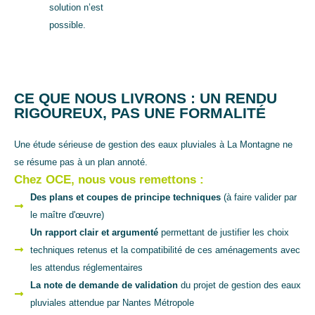
solution n’est
possible.
CE QUE NOUS LIVRONS : UN RENDU
RIGOUREUX, PAS UNE FORMALITÉ
Une étude sérieuse de gestion des eaux pluviales à La Montagne ne
se résume pas à un plan annoté.
Chez OCE, nous vous remettons :
Des plans et coupes de principe techniques
(à faire valider par
le maître d'œuvre)
Un rapport clair et argumenté
permettant de justifier les choix
techniques retenus et la compatibilité de ces aménagements avec
les attendus réglementaires
La note de demande de validation
du projet de gestion des eaux
pluviales attendue par Nantes Métropole