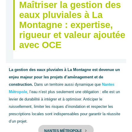
Maîtriser la gestion des
eaux pluviales à La
Montagne : expertise,
rigueur et valeur ajoutée
avec OCE
La gestion des eaux pluviales à La Montagne est devenue un
enjeu majeur pour les projets d’aménagement et de
construction.
Dans un territoire aussi dynamique que
Nantes
Métropole
, l’eau n’est plus seulement une obligation : elle est un
levier de durabilité à intégrer et à optimiser. Anticiper le
ruissellement, limiter les risques d’inondation et respecter les
prescriptions locales sont indispensables pour garantir la réussite
d’un projet.
NANTES MÉTROPOLE