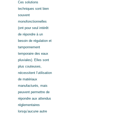
Ces solutions
techniques sont bien
souvent
monofonctionnelles
(ont pour seul intérêt
de répondre à un
besoin de régulation et
tamponnement
temporaire des eaux
pluviales). Elles sont
plus couteuses,
nécessitent l’utilisation
de matériaux
manufacturés, mais
peuvent permettre de
répondre aux attendus
réglementaires
lorsqu’aucune autre