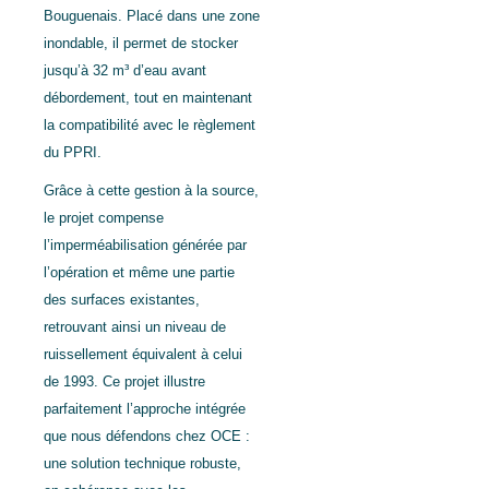
Bouguenais. Placé dans une zone
inondable, il permet de stocker
jusqu’à 32
m³ d’eau avant
débordement, tout en maintenant
la compatibilité avec le règlement
du PPRI.
Grâce à cette gestion à la source,
le projet compense
l’imperméabilisation générée par
l’opération et même une partie
des surfaces existantes,
retrouvant ainsi un niveau de
ruissellement équivalent à celui
de 1993. Ce projet illustre
parfaitement l’approche intégrée
que nous défendons chez OCE :
une solution technique robuste,