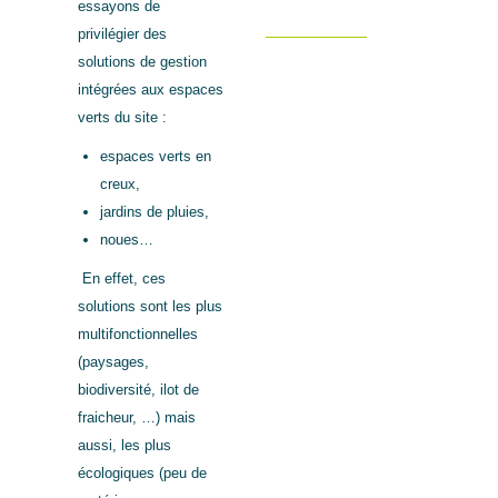
essayons de
privilégier des
solutions de gestion
intégrées aux espaces
verts du site :
espaces verts en
creux,
jardins de pluies,
noues…
En effet, ces
solutions sont les plus
multifonctionnelles
(paysages,
biodiversité, ilot de
fraicheur, …) mais
aussi, les plus
écologiques (peu de