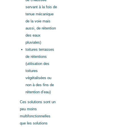
servant à la fois de
tenue mécanique
de la voie mais
aussi, de rétention
des eaux
pluviales)
toitures terrasses
de rétentions
(utilisation des
toitures
végétalisées ou
non à des fins de
rétention d’eau)
Ces solutions sont un
peu moins
multifonctionnelles
que les solutions