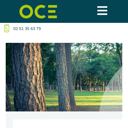
02 51 35 63 79