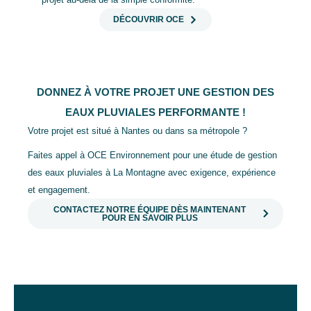
DÉCOUVRIR OCE
DONNEZ À VOTRE PROJET UNE GESTION DES
EAUX PLUVIALES PERFORMANTE !
Votre projet est situé à Nantes ou dans sa métropole ?
Faites appel à OCE Environnement pour une étude de gestion
des eaux pluviales à La Montagne avec exigence, expérience
et engagement.
CONTACTEZ NOTRE ÉQUIPE DÈS MAINTENANT
POUR EN SAVOIR PLUS