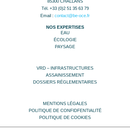
85300 CHALLANS
Tél. +33 (0)2 51 35 63 79
Email :
contact@be-oce.fr
NOS EXPERTISES
EAU
ÉCOLOGIE
PAYSAGE
VRD – INFRASTRUCTURES
ASSAINISSEMENT
DOSSIERS RÉGLEMENTAIRES
MENTIONS LÉGALES
POLITIQUE DE CONFIDFENTIALITÉ
POLITIQUE DE COOKIES