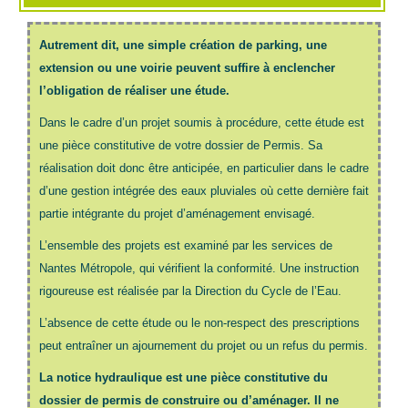
Autrement dit, une simple création de parking, une
extension ou une voirie peuvent suffire à enclencher
l’obligation de réaliser une étude.
Dans le cadre d’un projet soumis à procédure, cette étude est
une pièce constitutive de votre dossier de Permis. Sa
réalisation doit donc être anticipée, en particulier dans le cadre
d’une gestion intégrée des eaux pluviales où cette dernière fait
partie intégrante du projet d’aménagement envisagé.
L’ensemble des projets est examiné par les services de
Nantes Métropole, qui vérifient la conformité.
Une instruction
rigoureuse est réalisée par la Direction du Cycle de l’Eau.
L’absence de cette étude ou le non-respect des prescriptions
peut entraîner un ajournement du projet ou un refus du permis.
La notice hydraulique est une pièce constitutive du
dossier de permis de construire ou d’aménager. Il ne