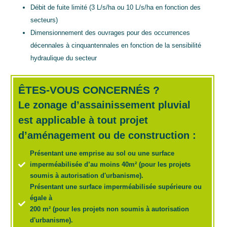
Débit de fuite limité (3 L/s/ha ou 10 L/s/ha en fonction des
secteurs)
Dimensionnement des ouvrages pour des occurrences
décennales à cinquantennales en fonction de la sensibilité
hydraulique du secteur
ÊTES-VOUS CONCERNÉS ?
Le zonage d’assainissement pluvial
est applicable à tout projet
d’aménagement ou de construction :
Présentant une emprise au
sol ou une surface
imperméabilisée d’au moins 40m² (pour les projets
soumis à autorisation d'urbanisme).
Présentant une surface imperméabilisée supérieure ou
égale à
200 m² (pour les
projets non soumis à autorisation
d'urbanisme).