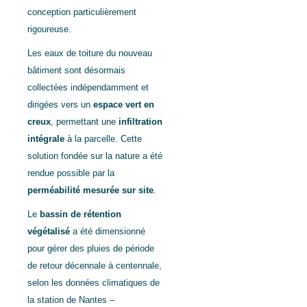
conception particulièrement
rigoureuse.
Les eaux de toiture du nouveau
bâtiment sont désormais
collectées indépendamment et
dirigées vers un
espace vert en
creux
, permettant une
infiltration
intégrale
à la parcelle. Cette
solution fondée sur la nature a été
rendue possible par la
perméabilité mesurée sur site
.
Le
bassin de rétention
végétalisé
a été dimensionné
pour gérer des pluies de période
de retour décennale à centennale,
selon les données climatiques de
la station de Nantes –