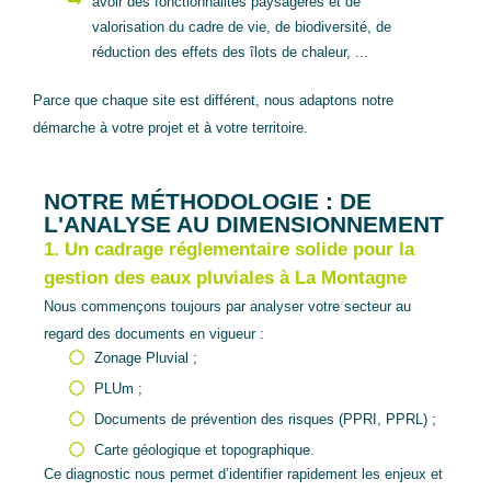
avoir des fonctionnalités paysagères et de
valorisation du cadre de vie, de biodiversité, de
réduction des effets des îlots de chaleur, ...
Parce que chaque site est différent, nous adaptons notre
démarche à votre projet et à votre territoire.
NOTRE MÉTHODOLOGIE : DE
L'ANALYSE AU DIMENSIONNEMENT
1. Un cadrage réglementaire solide pour la
gestion des eaux pluviales à La Montagne
Nous commençons toujours par analyser votre secteur au
regard des documents en vigueur :
Zonage Pluvial ;
PLUm ;
Documents de prévention des risques (PPRI, PPRL) ;
Carte géologique et topographique.
Ce diagnostic nous permet d’identifier rapidement les enjeux et