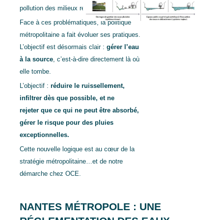
pollution des milieux récepteurs.
Face à ces problématiques, la politique
métropolitaine a fait évoluer ses pratiques.
L’objectif est désormais clair :
gérer l’eau
à la source
, c’est-à-dire directement là où
elle tombe.
L’objectif :
réduire le ruissellement,
infiltrer dès que possible, et ne
rejeter
que ce qui ne peut être absorbé,
gérer le risque pour des pluies
exceptionnelles.
Cette nouvelle logique est au cœur de la
stratégie métropolitaine…et de notre
démarche chez OCE.
NANTES MÉTROPOLE : UNE