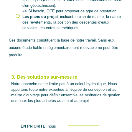
d'un géotechnicien).
=> Si besoin, OCE peut proposer ce type de prestation.
Les plans du projet
, incluant le plan de masse, la nature
des revêtements, la position des descentes d’eaux
pluviales, les cotes altimétriques…
Ces documents constituent la base de notre travail. Sans eux,
aucune étude fiable ni réglementairement recevable ne peut être
produite.
3. Des solutions sur-mesure
Notre approche ne se limite pas à un calcul hydraulique. Nous
apportons toute notre expertise à l’équipe de conception et au
maître d’ouvrage pour définir ensemble les scénarios de gestion
des eaux les plus adaptés au site et au projet.
EN PRIORITÉ
, nous