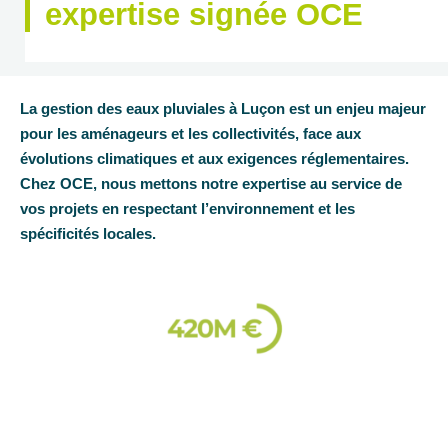
expertise signée OCE
La gestion des eaux pluviales à Luçon est un enjeu majeur
pour les aménageurs et les collectivités, face aux
évolutions climatiques et aux exigences réglementaires.
Chez OCE, nous mettons notre expertise au service de
vos projets en respectant l’environnement et les
spécificités locales.