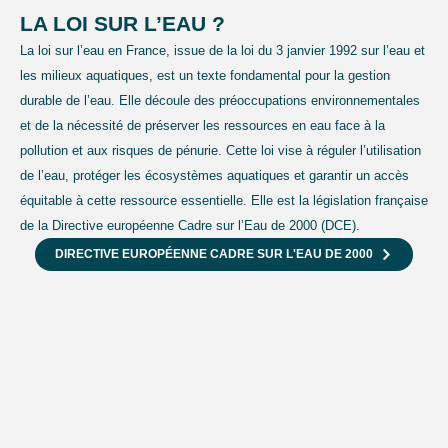
LA LOI SUR L’EAU ?
La loi sur l’eau en France, issue de la loi du 3 janvier 1992 sur l’eau et
les milieux aquatiques, est un texte fondamental pour la gestion
durable de l’eau. Elle découle des préoccupations environnementales
et de la nécessité de préserver les ressources en eau face à la
pollution et aux risques de pénurie. Cette loi vise à réguler l’utilisation
de l’eau, protéger les écosystèmes aquatiques et garantir un accès
équitable à cette ressource essentielle. Elle est la législation française
de la Directive européenne Cadre sur l’Eau de 2000 (DCE).
DIRECTIVE EUROPÉENNE CADRE SUR L'EAU DE 2000