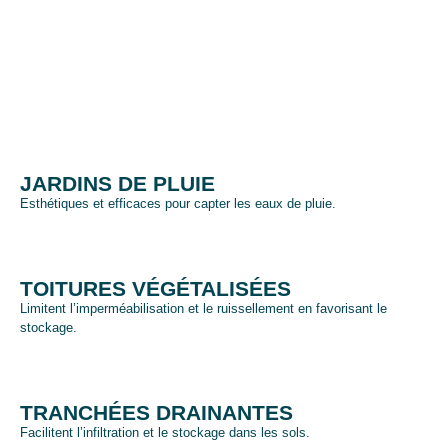
JARDINS DE PLUIE
Esthétiques et efficaces pour capter les eaux de pluie.
TOITURES VÉGÉTALISÉES
Limitent l’imperméabilisation et le ruissellement en favorisant le
stockage.
TRANCHÉES DRAINANTES
Facilitent l’infiltration et le stockage dans les sols.