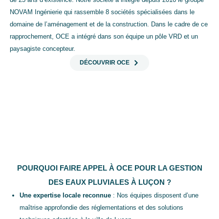
NOVAM Ingénierie qui rassemble 8 sociétés spécialisées dans le
domaine de l’aménagement et de la construction. Dans le cadre de ce
rapprochement, OCE a intégré dans son équipe un pôle VRD et un
paysagiste concepteur.
DÉCOUVRIR OCE
POURQUOI FAIRE APPEL À OCE POUR LA GESTION
DES EAUX PLUVIALES À LUÇON ?
Une expertise locale reconnue
: Nos équipes disposent d’une
maîtrise approfondie des réglementations et des solutions