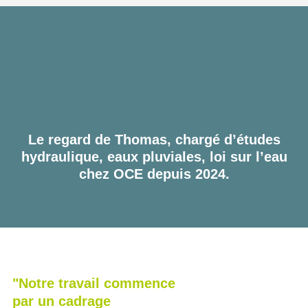
Le regard de Thomas, chargé d’études
hydraulique, eaux pluviales, loi sur l’eau
chez OCE depuis 2024.
"Notre travail commence
par un cadrage