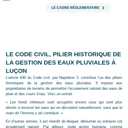
LE CADRE RÉGLEMENTAIRE
LE CODE CIVIL, PILIER HISTORIQUE DE
LA GESTION DES EAUX PLUVIALES À
LUÇON
L’article 640 du Code civil, par Napoléon 3, constitue l’un des piliers
historiques de la gestion des eaux pluviales. Il impose aux
propriétaires de terrains de permettre l’écoulement naturel des eaux de
pluie et des cours d’eau. Voici un extrait :
« Les fonds inférieurs sont assujettis envers ceux qui sont plus
élevés à recevoir les eaux qui en découlent naturellement, sans que la
main de l’homme y ait contribué. »
En d’autres termes, il est interdit de bloquer, détourner ou entraver cet
écoulement naturel. Par ailleurs, toute action humaine, comme