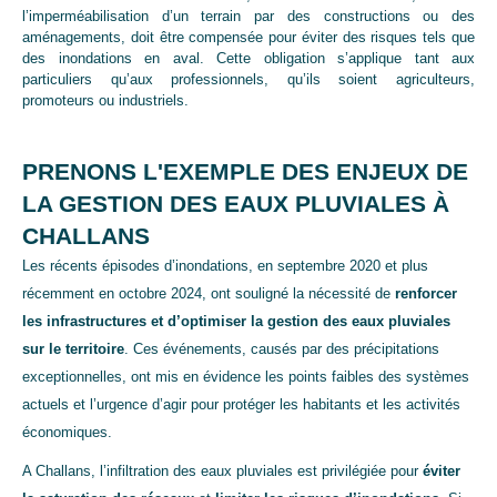
l’imperméabilisation d’un terrain par des constructions ou des
aménagements, doit être compensée pour éviter des risques tels que
des inondations en aval. Cette obligation s’applique tant aux
particuliers qu’aux professionnels, qu’ils soient agriculteurs,
promoteurs ou industriels.
PRENONS L'EXEMPLE DES ENJEUX DE
LA GESTION DES EAUX PLUVIALES À
CHALLANS
Les récents épisodes d’inondations, en septembre 2020 et plus
récemment en octobre 2024, ont souligné la nécessité de
renforcer
les infrastructures et d’optimiser la gestion des eaux pluviales
sur le territoire
. Ces événements, causés par des précipitations
exceptionnelles, ont mis en évidence les points faibles des systèmes
actuels et l’urgence d’agir pour protéger les habitants et les activités
économiques.
A Challans, l’infiltration des eaux pluviales est privilégiée pour
éviter