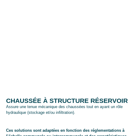
CHAUSSÉE À STRUCTURE RÉSERVOIR
Assure une tenue mécanique des chaussées tout en ayant un rôle
hydraulique (stockage et/ou infiltration).
Ces solutions sont adaptées en fonction des réglementations à