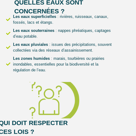
QUELLES EAUX SONT
CONCERNÉES ?
Les eaux superficielles
: rivières, ruisseaux, canaux,
fossés, lacs et étangs.
Les eaux souterraines
: nappes phréatiques, captages
d’eau potable.
Les eaux pluviales
: issues des précipitations, souvent
collectées via des réseaux d’assainissement.
Les zones humides
: marais, tourbières ou prairies
inondables, essentielles pour la biodiversité et la
régulation de l’eau.
QUI DOIT RESPECTER
CES LOIS ?