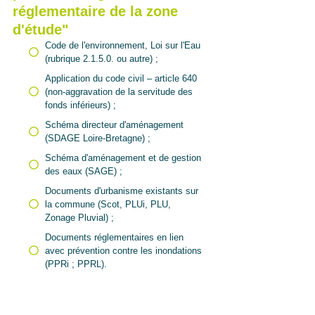
réglementaire de la zone
d'étude"
Code de l'environnement, Loi sur l'Eau
(rubrique 2.1.5.0. ou autre) ;
Application du code civil – article 640
(non-aggravation de la servitude des
fonds inférieurs) ;
Schéma directeur d'aménagement
(SDAGE Loire-Bretagne) ;
Schéma d'aménagement et de gestion
des eaux (SAGE) ;
Documents d'urbanisme existants sur
la commune (Scot, PLUi, PLU,
Zonage Pluvial) ;
Documents réglementaires en lien
avec prévention contre les inondations
(PPRi ; PPRL).