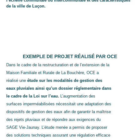
l’échelle communale ou intercommunale et des caractéristiques
de la ville de Luçon.
EXEMPLE DE PROJET RÉALISÉ PAR OCE
Dans le cadre de la restructuration et de l’extension de la
Maison Familiale et Rurale de La Bouchère, OCE a
réalisé une
étude sur les modalités de gestion des
eaux pluviales ainsi qu’un dossier réglementaire dans
le cadre de la Loi sur l’eau.
L’augmentation des
surfaces imperméabilisées nécessitait une adaptation des
dispositifs de gestion des eaux afin de garantir la maîtrise
des rejets pluviaux et de répondre aux exigences du
SAGE Vie-Jaunay. L’étude menée a permis de proposer
des solutions techniques assurant une régulation efficace