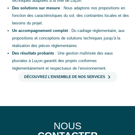
techniques adaptées à la ville de Luçon.
Des solutions sur mesure
: Nous adaptons nos propositions en
fonction des caractéristiques du sol, des contraintes locales et des
besoins du projet.
Un accompagnement complet
: Du cadrage réglementaire, aux
propositions et conceptions de solutions techniques jusqu’à la
réalisation des pièces réglementaires.
Des résultats probants
: Une gestion maîtrisée des eaux
pluviales à Luçon garantit des projets conformes
réglementairement et respectueux de l’environnement.
DÉCOUVREZ L'ENSEMBLE DE NOS SERVICES
NOUS