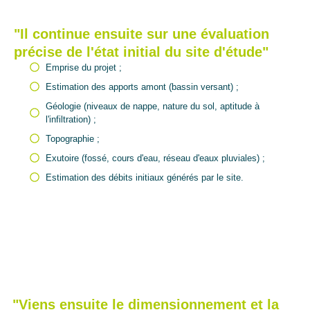
"Il continue ensuite sur une évaluation
précise de l'état initial du site d'étude"
Emprise du projet ;
Estimation des apports amont (bassin versant) ;
Géologie (niveaux de nappe, nature du sol, aptitude à
l'infiltration) ;
Topographie ;
Exutoire (fossé, cours d'eau, réseau d'eaux pluviales) ;
Estimation des débits initiaux générés par le site.
"Viens ensuite le dimensionnement et la