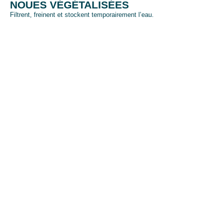
NOUES VÉGÉTALISÉES
Filtrent, freinent et stockent temporairement l’eau.