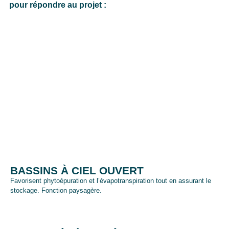
pour répondre au projet :
BASSINS À CIEL OUVERT
Favorisent phytoépuration et l’évapotranspiration tout en assurant le
stockage. Fonction paysagère.