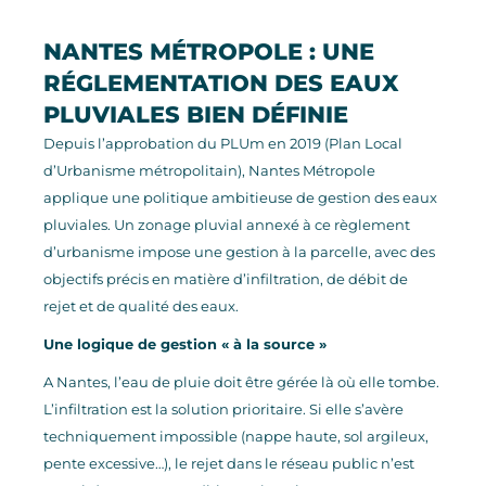
NANTES MÉTROPOLE : UNE
RÉGLEMENTATION DES EAUX
PLUVIALES BIEN DÉFINIE
Depuis l’approbation du PLUm en 2019
(Plan Local
d’Urbanisme métropolitain)
, Nantes Métropole
applique une politique ambitieuse de gestion des eaux
pluviales. Un zonage pluvial annexé à ce règlement
d’urbanisme impose une gestion à la parcelle, avec des
objectifs précis en matière d’infiltration, de débit de
rejet et de qualité des eaux.
Une logique de gestion « à la source »
A Nantes, l’eau de pluie doit être
gérée là où elle tombe.
L’infiltration est la solution prioritaire. Si elle s’avère
techniquement impossible (nappe haute, sol argileux,
pente excessive…), le rejet dans le réseau public n’est