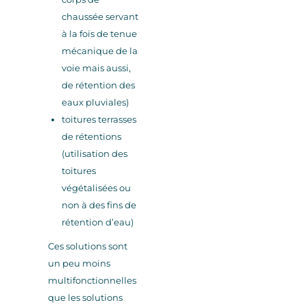
chaussée servant
à la fois de tenue
mécanique de la
voie mais aussi,
de rétention des
eaux pluviales)
toitures terrasses
de rétentions
(utilisation des
toitures
végétalisées ou
non à des fins de
rétention d’eau)
Ces solutions sont
un peu moins
multifonctionnelles
que les solutions