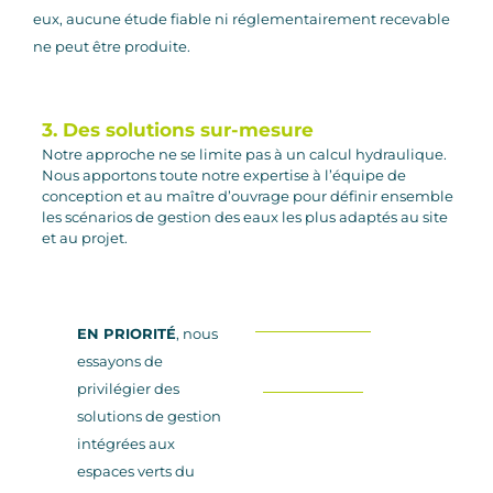
eux, aucune étude fiable ni réglementairement recevable
ne peut être produite.
3. Des solutions sur-mesure
Notre approche ne se limite pas à un calcul hydraulique.
Nous apportons toute notre expertise à l’équipe de
conception et au maître d’ouvrage pour définir ensemble
les scénarios de gestion des eaux les plus adaptés au site
et au projet.
EN PRIORITÉ
, nous
essayons de
privilégier des
solutions de gestion
intégrées aux
espaces verts du