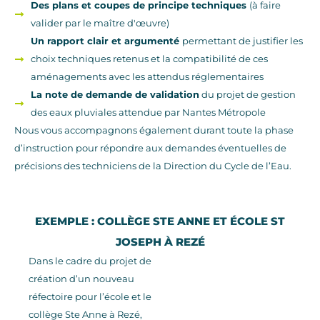
Des plans et coupes de principe techniques
(à faire
valider par le maître d'œuvre)
Un rapport clair et argumenté
permettant de justifier les
choix techniques retenus et la compatibilité de ces
aménagements avec les attendus réglementaires
La note de demande de validation
du projet de gestion
des eaux pluviales attendue par Nantes Métropole
Nous vous accompagnons également durant toute la phase
d’instruction pour répondre aux demandes éventuelles de
précisions des techniciens de la Direction du Cycle de l’Eau.
EXEMPLE : COLLÈGE STE ANNE ET ÉCOLE ST
JOSEPH À REZÉ
Dans le cadre du projet de
création d’un nouveau
réfectoire pour l’école et le
collège Ste Anne à Rezé,