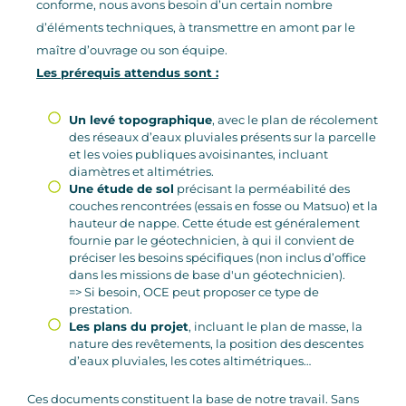
conforme, nous avons besoin d’un certain nombre
d’éléments techniques, à transmettre en amont par le
maître d’ouvrage ou son équipe.
Les prérequis attendus sont :
Un levé topographique
, avec le plan de récolement
des réseaux d’eaux pluviales présents sur la parcelle
et les voies publiques avoisinantes, incluant
diamètres et altimétries.
Une étude de sol
précisant la perméabilité des
couches rencontrées (essais en fosse ou Matsuo) et la
hauteur de nappe. Cette étude est généralement
fournie par le géotechnicien, à qui il convient de
préciser les besoins spécifiques (non inclus d’office
dans les missions de base d'un géotechnicien).
=> Si besoin, OCE peut proposer ce type de
prestation.
Les plans du projet
, incluant le plan de masse, la
nature des revêtements, la position des descentes
d’eaux pluviales, les cotes altimétriques…
Ces documents constituent la base de notre travail. Sans