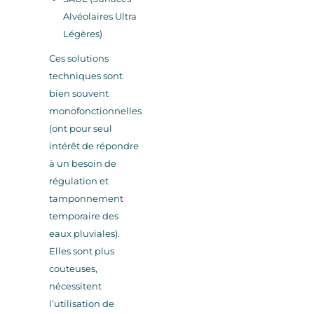
Alvéolaires Ultra
Légères)
Ces solutions
techniques sont
bien souvent
monofonctionnelles
(ont pour seul
intérêt de répondre
à un besoin de
régulation et
tamponnement
temporaire des
eaux pluviales).
Elles sont plus
couteuses,
nécessitent
l’utilisation de