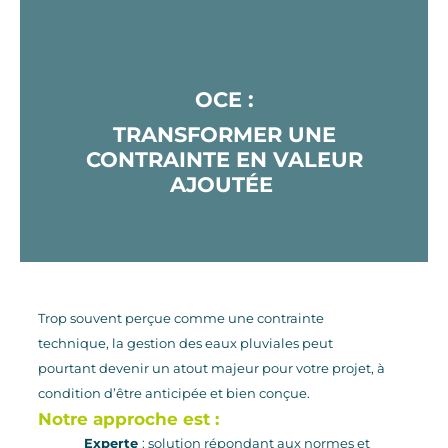
OCE :
TRANSFORMER UNE
CONTRAINTE EN VALEUR
AJOUTÉE
Trop souvent perçue comme une contrainte
technique, la gestion des eaux pluviales peut
pourtant devenir un atout majeur pour votre projet, à
condition d’être anticipée et bien conçue.
Notre approche est :
Experte
: solution répondant aux normes et