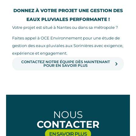
DONNEZ À VOTRE PROJET UNE GESTION DES
EAUX PLUVIALES PERFORMANTE !
Votre projet est situé à Nantes ou dans sa métropole ?
Faites appel à OCE Environnement pour une étude de
gestion des eaux pluviales aux Sorinières avec exigence,
expérience et engagement.
CONTACTEZ NOTRE ÉQUIPE DÈS MAINTENANT
POUR EN SAVOIR PLUS
NOUS
CONTACTER
EN SAVOIR PLUS