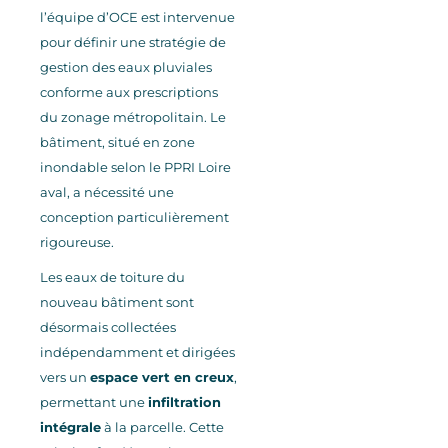
l’équipe d’OCE est intervenue
pour définir une stratégie de
gestion des eaux pluviales
conforme aux prescriptions
du zonage métropolitain. Le
bâtiment, situé en zone
inondable selon le PPRI Loire
aval, a nécessité une
conception particulièrement
rigoureuse.
Les eaux de toiture du
nouveau bâtiment sont
désormais collectées
indépendamment et dirigées
vers un
espace vert en creux
,
permettant une
infiltration
intégrale
à la parcelle. Cette