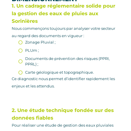
1. Un cadrage réglementaire solide pour
la gestion des eaux de pluies aux
Sorinières
Nous commençons toujours par analyser votre secteur
au regard des documents en vigueur :
Zonage Pluvial ;
PLUm ;
Documents de prévention des risques (PPRI,
PPRL) ;
Carte géologique et topographique.
Ce diagnostic nous permet d’identifier rapidement les
enjeux et les attendus.
2. Une étude technique fondée sur des
données fiables
Pour réaliser une étude de gestion des eaux pluviales