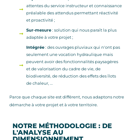
attentes du service instructeur et connaissance
préalable des attendus permettant réactivité
et proactivité ;
Sur-mesure
: solution qui nous paraît la plus
adaptée à votre projet ;
Intégrée
: des ouvrages pluviaux qui n'ont pas
seulement une vocation hydraulique mais
peuvent avoir des fonctionnalités paysagères
et de valorisation du cadre de vie, de
biodiversité, de réduction des effets des îlots
de chaleur, ...
Parce que chaque site est différent, nous adaptons notre
démarche à votre projet et à votre territoire.
NOTRE MÉTHODOLOGIE : DE
L'ANALYSE AU
DIMENSIONNEMENT