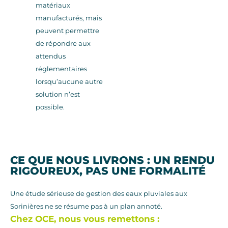
matériaux
manufacturés, mais
peuvent permettre
de répondre aux
attendus
réglementaires
lorsqu’aucune autre
solution n’est
possible.
CE QUE NOUS LIVRONS : UN RENDU
RIGOUREUX, PAS UNE FORMALITÉ
Une étude sérieuse de gestion des eaux pluviales aux
Sorinières ne se résume pas à un plan annoté.
Chez OCE, nous vous remettons :