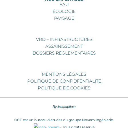
EAU
ÉCOLOGIE
PAYSAGE
VRD – INFRASTRUCTURES
ASSAINISSEMENT
DOSSIERS RÉGLEMENTAIRES
MENTIONS LÉGALES
POLITIQUE DE CONFIDFENTIALITÉ
POLITIQUE DE COOKIES
By Mediapilote
OCE est un bureau d’études du groupe Novam Ingénierie
– Tous droits réservé