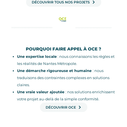
DÉCOUVRIR TOUS NOS PROJETS
POURQUOI FAIRE APPEL À OCE ?
Une expertise locale
: nous connaissons les règles et
les réalités de Nantes Métropole.
Une démarche rigoureuse et humaine
: nous
traduisons des contraintes complexes en solutions
claires.
Une vraie valeur ajoutée
: nos solutions enrichissent
votre projet au-delà de la simple conformité.
DÉCOUVRIR OCE