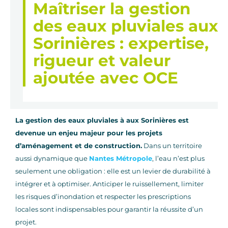
Maîtriser la gestion
des eaux pluviales aux
Sorinières : expertise,
rigueur et valeur
ajoutée avec OCE
La gestion des eaux pluviales à aux Sorinières est
devenue un enjeu majeur pour les projets
d’aménagement et de construction.
Dans un territoire
aussi dynamique que
Nantes Métropole
, l’eau n’est plus
seulement une obligation : elle est un levier de durabilité à
intégrer et à optimiser. Anticiper le ruissellement, limiter
les risques d’inondation et respecter les prescriptions
locales sont indispensables pour garantir la réussite d’un
projet.