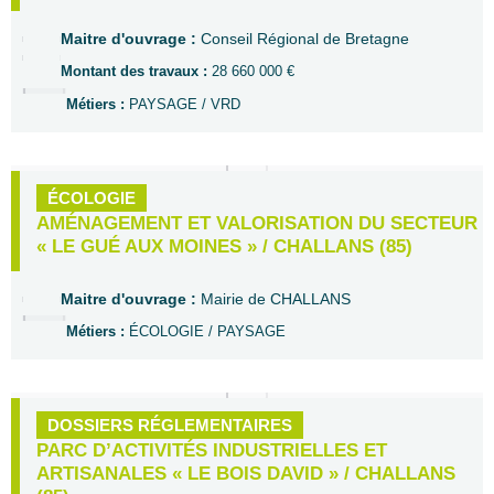
Maitre d'ouvrage :
Conseil Régional de Bretagne
Montant des travaux :
28 660 000 €
Métiers :
PAYSAGE / VRD
ÉCOLOGIE
AMÉNAGEMENT ET VALORISATION DU SECTEUR
« LE GUÉ AUX MOINES » / CHALLANS (85)
Maitre d'ouvrage :
Mairie de CHALLANS
Métiers :
ÉCOLOGIE / PAYSAGE
DOSSIERS RÉGLEMENTAIRES
PARC D’ACTIVITÉS INDUSTRIELLES ET
ARTISANALES « LE BOIS DAVID » / CHALLANS