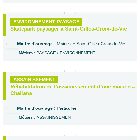
ENVIRONNEMENT
,
PAYSAGE
Skatepark paysager à Saint-Gilles-Croix-de-Vie
Maitre d'ouvrage :
Mairie de Saint-Gilles-Croix-de-Vie
Métiers :
PAYSAGE / ENVIRONNEMENT
ASSAINISSEMENT
Réhabilitation de l’assainissement d’une maison –
Challans
Maitre d'ouvrage :
Particulier
Métiers :
ASSAINISSEMENT