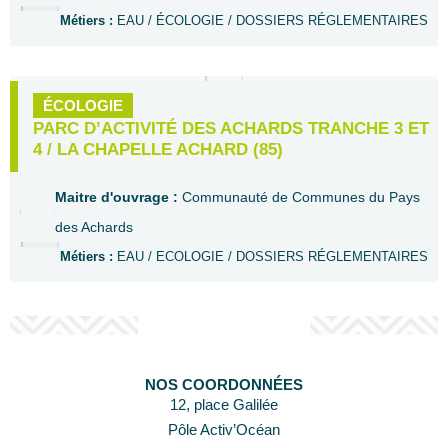
Métiers :
EAU / ÉCOLOGIE / DOSSIERS RÉGLEMENTAIRES
ÉCOLOGIE
PARC D’ACTIVITÉ DES ACHARDS TRANCHE 3 ET
4 / LA CHAPELLE ACHARD (85)
Maitre d'ouvrage :
Communauté de Communes du Pays
des Achards
Métiers :
EAU / ECOLOGIE / DOSSIERS RÉGLEMENTAIRES
NOS COORDONNÉES
12, place Galilée
Pôle Activ’Océan