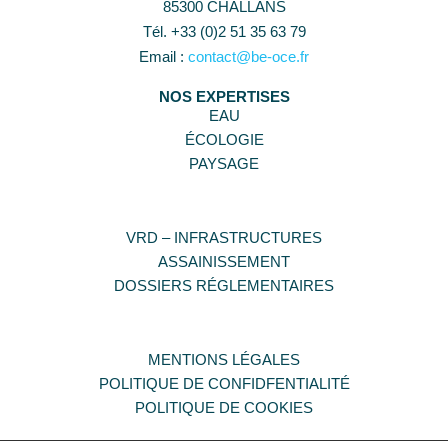
85300 CHALLANS
Tél. +33 (0)2 51 35 63 79
Email :
contact@be-oce.fr
NOS EXPERTISES
EAU
ÉCOLOGIE
PAYSAGE
VRD – INFRASTRUCTURES
ASSAINISSEMENT
DOSSIERS RÉGLEMENTAIRES
MENTIONS LÉGALES
POLITIQUE DE CONFIDFENTIALITÉ
POLITIQUE DE COOKIES