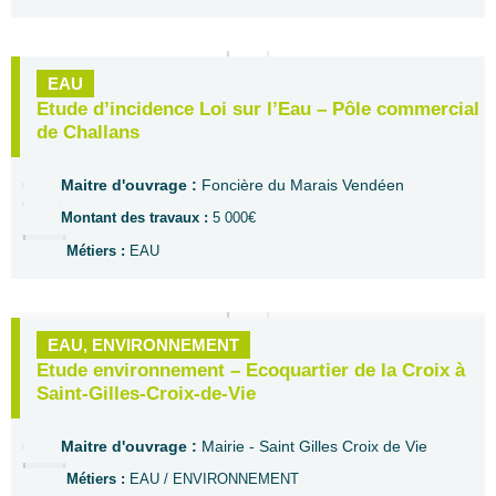
EAU
Etude d’incidence Loi sur l’Eau – Pôle commercial
de Challans
Maitre d'ouvrage :
Foncière du Marais Vendéen
Montant des travaux :
5 000€
Métiers :
EAU
EAU
,
ENVIRONNEMENT
Etude environnement – Ecoquartier de la Croix à
Saint-Gilles-Croix-de-Vie
Maitre d'ouvrage :
Mairie - Saint Gilles Croix de Vie
Métiers :
EAU / ENVIRONNEMENT