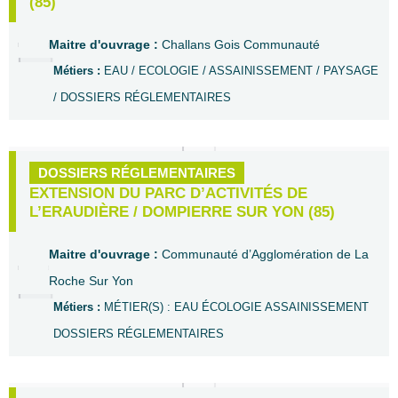
(85)
Maitre d'ouvrage :
Challans Gois Communauté
Métiers :
EAU / ECOLOGIE / ASSAINISSEMENT / PAYSAGE
/ DOSSIERS RÉGLEMENTAIRES
DOSSIERS RÉGLEMENTAIRES
EXTENSION DU PARC D’ACTIVITÉS DE
L’ERAUDIÈRE / DOMPIERRE SUR YON (85)
Maitre d'ouvrage :
Communauté d’Agglomération de La
Roche Sur Yon
Métiers :
MÉTIER(S) : EAU ÉCOLOGIE ASSAINISSEMENT
DOSSIERS RÉGLEMENTAIRES