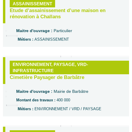
ASSAINISSEMENT
Etude d’assainissement d’une maison en
rénovation à Challans
Maitre d'ouvrage :
Particulier
Métiers :
ASSAINISSEMENT
ENVIRONNEMENT
,
PAYSAGE
,
VRD-
INFRASTRUCTURE
Cimetière Paysager de Barbâtre
Maitre d'ouvrage :
Mairie de Barbâtre
Montant des travaux :
400 000
Métiers :
ENVIRONNEMENT / VRD / PAYSAGE