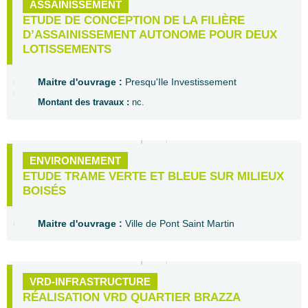
ASSAINISSEMENT
ETUDE DE CONCEPTION DE LA FILIÈRE
D’ASSAINISSEMENT AUTONOME POUR DEUX
LOTISSEMENTS
Maitre d'ouvrage :
Presqu'Ile Investissement
Montant des travaux :
nc.
ENVIRONNEMENT
ETUDE TRAME VERTE ET BLEUE SUR MILIEUX
BOISÉS
Maitre d'ouvrage :
Ville de Pont Saint Martin
VRD-INFRASTRUCTURE
RÉALISATION VRD QUARTIER BRAZZA