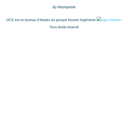
By Mediapilote
OCE est un bureau d’études du groupe Novam Ingénierie
–
Tous droits réservé