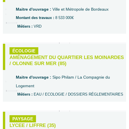
Maitre d'ouvrage :
Ville et Métropole de Bordeaux
Montant des travaux :
8 533 000€
Métiers :
VRD
ÉCOLOGIE
AMÉNAGEMENT DU QUARTIER LES MOINARDES
/ OLONNE SUR MER (85)
Maitre d'ouvrage :
Sipo Philam / La Compagnie du
Logement
Métiers :
EAU / ECOLOGIE / DOSSIERS RÉGLEMENTAIRES
PAYSAGE
LYCEE / LIFFRE (35)