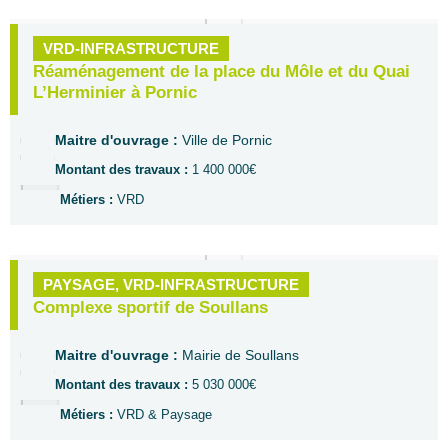
VRD-INFRASTRUCTURE
Réaménagement de la place du Môle et du Quai
L’Herminier à Pornic
Maitre d'ouvrage :
Ville de Pornic
Montant des travaux :
1 400 000€
Métiers :
VRD
PAYSAGE
,
VRD-INFRASTRUCTURE
Complexe sportif de Soullans
Maitre d'ouvrage :
Mairie de Soullans
Montant des travaux :
5 030 000€
Métiers :
VRD & Paysage