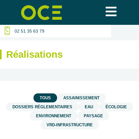
02 51 35 63 79
Réalisations
TOUS
ASSAINISSEMENT
DOSSIERS RÉGLEMENTAIRES
EAU
ÉCOLOGIE
ENVIRONNEMENT
PAYSAGE
VRD-INFRASTRUCTURE