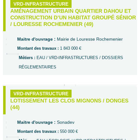
VRD-INFRASTRUCTURE
AMÉNAGEMENT URBAIN QUARTIER DAHOU ET
CONSTRUCTION D’UN HABITAT GROUPÉ SÉNIOR
/ LOURESSE ROCHEMENIER (49)
Maitre d'ouvrage :
Mairie de Louresse Rochemenier
Montant des travaux :
1 843 000 €
Métiers :
EAU / VRD-INFRASTRUCTURES / DOSSIERS
RÉGLEMENTAIRES
VRD-INFRASTRUCTURE
LOTISSEMENT LES CLOS MIGNONS / DONGES
(44)
Maitre d'ouvrage :
Sonadev
Montant des travaux :
550 000 €