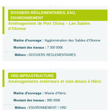
DOSSIERS RÉGLEMENTAIRES
,
EAU
,
ENVIRONNEMENT
Aménagement de Port Olona – Les Sables
d’Olonne
Maitre d'ouvrage :
Agglomération des Sables d'Olonne
Montant des travaux :
7 300 000€
Métiers :
DOSSIERS REGLEMENTAIRES
VRD-INFRASTRUCTURE
Aménagements extérieurs et voie douce à Héric
Maitre d'ouvrage :
Mairie d'Héric
Montant des travaux :
880 000€
Métiers :
ENVIRONNEMENT / VRD