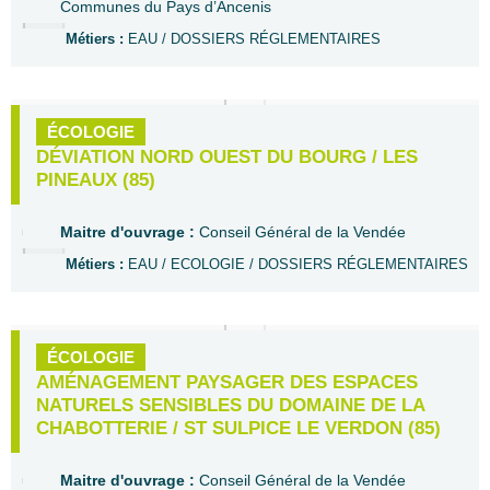
Communes du Pays d’Ancenis
Métiers :
EAU / DOSSIERS RÉGLEMENTAIRES
ÉCOLOGIE
DÉVIATION NORD OUEST DU BOURG / LES
PINEAUX (85)
Maitre d'ouvrage :
Conseil Général de la Vendée
Métiers :
EAU / ECOLOGIE / DOSSIERS RÉGLEMENTAIRES
ÉCOLOGIE
AMÉNAGEMENT PAYSAGER DES ESPACES
NATURELS SENSIBLES DU DOMAINE DE LA
CHABOTTERIE / ST SULPICE LE VERDON (85)
Maitre d'ouvrage :
Conseil Général de la Vendée